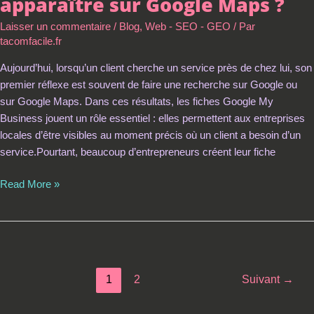
apparaître sur Google Maps ?
Laisser un commentaire
/
Blog
,
Web - SEO - GEO
/ Par
tacomfacile.fr
Aujourd’hui, lorsqu’un client cherche un service près de chez lui, son
premier réflexe est souvent de faire une recherche sur Google ou
sur Google Maps. Dans ces résultats, les fiches Google My
Business jouent un rôle essentiel : elles permettent aux entreprises
locales d’être visibles au moment précis où un client a besoin d’un
service.Pourtant, beaucoup d’entrepreneurs créent leur fiche
Read More »
1
2
Suivant
→