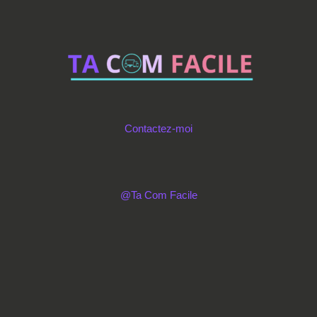
Contactez-moi
@Ta Com Facile