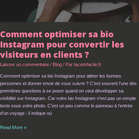
clients
?
Comment optimiser sa bio
Instagram pour convertir les
visiteurs en clients ?
Laisser un commentaire
/
Blog
/ Par
tacomfacile.fr
Comment optimiser sa bio Instagram pour attirer les bonnes
personnes et donner envie de vous suivre ? C’est souvent l’une des
premières questions à se poser quand on veut développer sa
visibilité sur Instagram. Car votre bio Instagram n’est pas un simple
texte sous votre photo. C’est un peu comme le panneau à l’entrée
d’un voyage : il indique où
Read More »