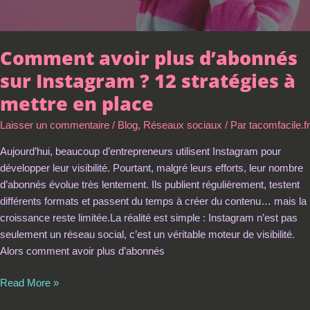
en
place
Comment avoir plus d’abonnés
sur Instagram ? 12 stratégies à
mettre en place
Laisser un commentaire
/
Blog
,
Réseaux sociaux
/ Par
tacomfacile.fr
Aujourd’hui, beaucoup d’entrepreneurs utilisent Instagram pour
développer leur visibilité. Pourtant, malgré leurs efforts, leur nombre
d’abonnés évolue très lentement. Ils publient régulièrement, testent
différents formats et passent du temps à créer du contenu… mais la
croissance reste limitée.La réalité est simple : Instagram n’est pas
seulement un réseau social, c’est un véritable moteur de visibilité.
Alors comment avoir plus d’abonnés
Read More »