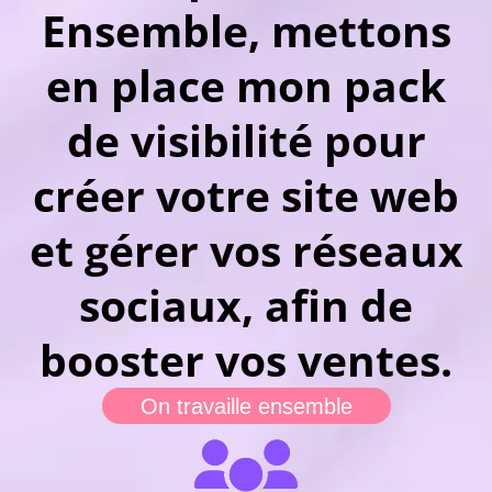
Ensemble, mettons
en place mon pack
de visibilité pour
créer votre site web
et gérer vos réseaux
sociaux, afin de
booster vos ventes.
On travaille ensemble