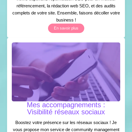
référencement, la rédaction web SEO, et des audits
complets de votre site. Ensemble, faisons décoller votre
business !
En savoir plus
Mes accompagnements :
Visibilité réseaux sociaux
Boostez votre présence sur les réseaux sociaux ! Je
vous propose mon service de community management