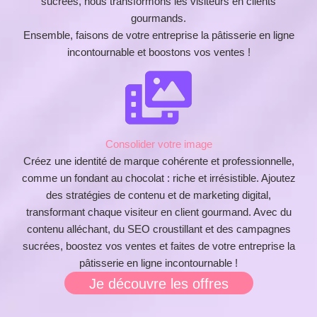
sucrées, nous transformons les visiteurs en clients
gourmands.
Ensemble, faisons de votre entreprise la pâtisserie en ligne
incontournable et boostons vos ventes !
Consolider votre image
Créez une identité de marque cohérente et professionnelle,
comme un fondant au chocolat : riche et irrésistible. Ajoutez
des stratégies de contenu et de marketing digital,
transformant chaque visiteur en client gourmand. Avec du
contenu alléchant, du SEO croustillant et des campagnes
sucrées, boostez vos ventes et faites de votre entreprise la
pâtisserie en ligne incontournable !
Je découvre les offres