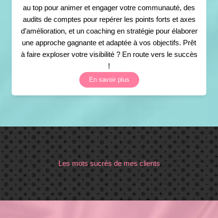
au top pour animer et engager votre communauté, des
audits de comptes pour repérer les points forts et axes
d’amélioration, et un coaching en stratégie pour élaborer
une approche gagnante et adaptée à vos objectifs. Prêt
à faire exploser votre visibilité ? En route vers le succès
!
En savoir plus
Les mots sucrés de mes clients