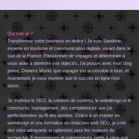
Qui suis-je ?
Transformez votre business en délice ! Je suis Sandrine,
experte en tourisme et communication digitale, vivant dans le
sud de la France. Passionnée de voyages et déterminée à
vous aider à atteindre vos objectifs, j’ai prouvé avec mon blog
primé, Dreams World, que voyager est accessible à tous, et
maintenant, je veux montrer que le succès en ligne l’est
aussi.
Je maîtrise le SEO, la création de contenu, le webdesign et le
community management, des compétences que j’ai
perfectionnées au fil des années. Grâce à un master en
webdesign et une formation en rédaction web SEO, je crée
des sites attrayants et optimisés pour les moteurs de
recherche. Entrepreneurs et solopreneurs, prêts à vivre vos