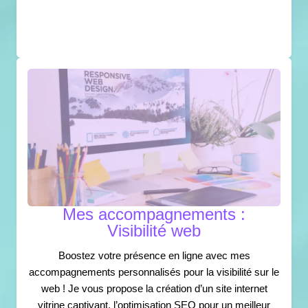
Mes accompagnements :
Visibilité web
Boostez votre présence en ligne avec mes
accompagnements personnalisés pour la visibilité sur le
web ! Je vous propose la création d’un site internet
vitrine captivant, l’optimisation SEO pour un meilleur