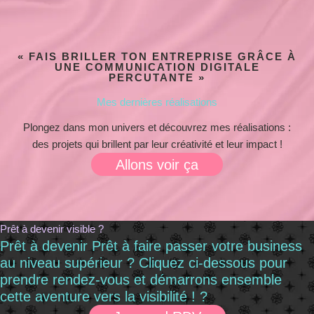
« FAIS BRILLER TON ENTREPRISE GRÂCE À
UNE COMMUNICATION DIGITALE
PERCUTANTE »
Mes dernières réalisations
Plongez dans mon univers et découvrez mes réalisations :
des projets qui brillent par leur créativité et leur impact !
Allons voir ça
Prêt à devenir visible ?
Prêt à devenir Prêt à faire passer votre business
au niveau supérieur ? Cliquez ci-dessous pour
prendre rendez-vous et démarrons ensemble
cette aventure vers la visibilité ! ?