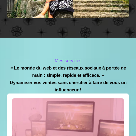
Mes services
« Le monde du web et des réseaux sociaux à portée de
main : simple, rapide et efficace. »
Dynamiser vos ventes sans chercher à faire de vous un
influenceur !