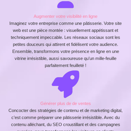
Augmenter votre visibilité en ligne
Imaginez votre entreprise comme une pâtisserie. Votre site
web est une pièce montée : visuellement appétissant et
techniquement impeccable. Les réseaux sociaux sont les
petites douceurs qui attirent et fidélisent votre audience.
Ensemble, transformons votre présence en ligne en une
vitrine irrésistible, aussi savoureuse qu’un mille-feuille
parfaitement feuilleté !
Générer plus de de ventes
Concocter des stratégies de contenu et de marketing digital,
c’est comme préparer une pâtisserie irrésistible. Avec du
contenu alléchant, du SEO croustillant et des campagnes