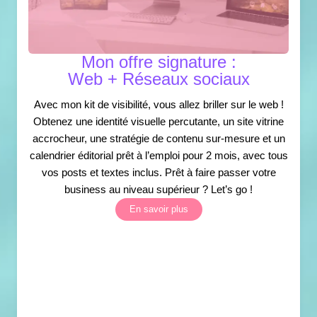
Mon offre signature :
Web + Réseaux sociaux
Avec mon kit de visibilité, vous allez briller sur le web !
Obtenez une identité visuelle percutante, un site vitrine
accrocheur, une stratégie de contenu sur-mesure et un
calendrier éditorial prêt à l’emploi pour 2 mois, avec tous
vos posts et textes inclus. Prêt à faire passer votre
business au niveau supérieur ? Let’s go !
En savoir plus