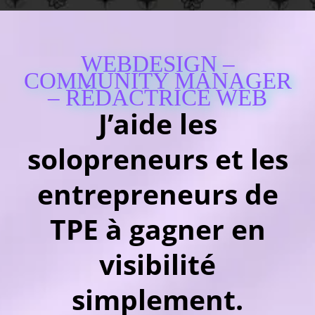
WEBDESIGN –
COMMUNITY MANAGER
– RÉDACTRICE WEB
J’aide les
solopreneurs et les
entrepreneurs de
TPE à gagner en
visibilité
simplement.