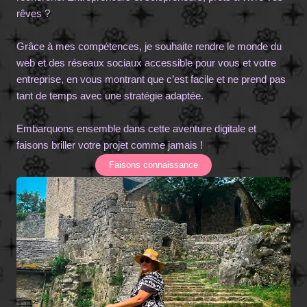
rêves ?
Grâce à mes compétences, je souhaite rendre le monde du
web et des réseaux sociaux accessible pour vous et votre
entreprise, en vous montrant que c’est facile et ne prend pas
tant de temps avec une stratégie adaptée.
Embarquons ensemble dans cette aventure digitale et
faisons briller votre projet comme jamais !
Faisons connaissance