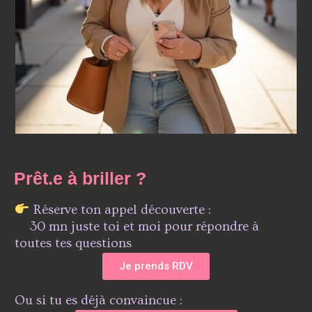
Prêt.e à briller ?
Réserve ton appel découverte :
30 mn juste toi et moi pour répondre à
toutes tes questions
Je prends RDV
Ou si tu es déjà convaincue :