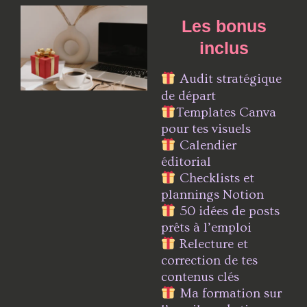
Les bonus
inclus
Audit stratégique
de départ
Templates Canva
pour tes visuels
Calendier
éditorial
Checklists et
plannings Notion
50 idées de posts
prêts à l’emploi
Relecture et
correction de tes
contenus clés
Ma formation sur