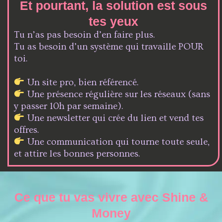
Et pourtant, la solution est sous
tes yeux
Tu n’as pas besoin d’en faire plus.
Tu as besoin d’un système qui travaille POUR
toi.
Un site pro, bien référencé.
Une présence régulière sur les réseaux (sans
y passer 10h par semaine).
Une newsletter qui crée du lien et vend tes
offres.
Une communication qui tourne toute seule,
et attire les bonnes personnes.
Ce que tu vas vivre avec Shine &
Money