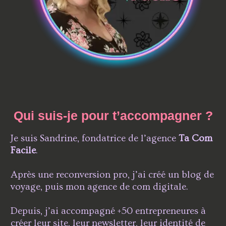
Qui suis-je pour t’accompagner ?
Je suis Sandrine, fondatrice de l’agence
Ta Com
Facile
.
Après une reconversion pro, j’ai créé un blog de
voyage, puis mon agence de com digitale.
Depuis, j’ai accompagné +50 entrepreneures à
créer leur site, leur newsletter, leur identité de